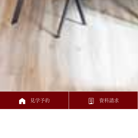
見学予約
資料請求