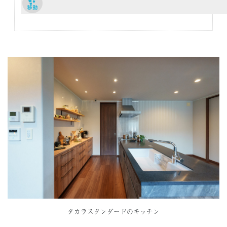
タカラスタンダードのキッチン