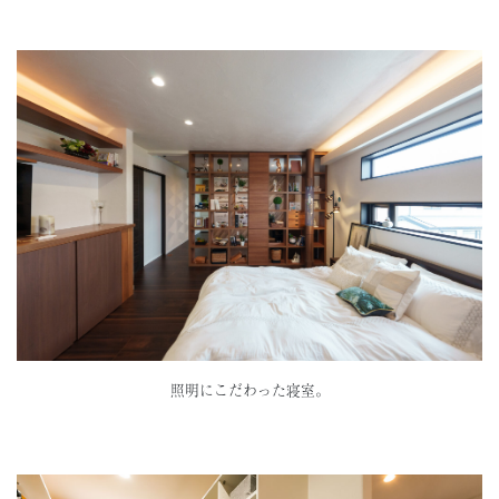
照明にこだわった寝室。