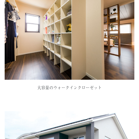
大容量のウォークインクローゼット