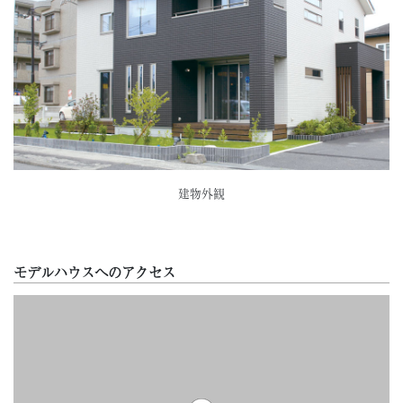
建物外観
モデルハウスへのアクセス