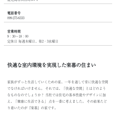
電話番号
099-275-6333
営業時間
9：30～18：00
定休日 毎週木曜日、第2・3水曜日
快適な室内環境を実現した楽暮の住まい
家族がずっと生活していくための家、一年を通して常に快適な空間
でなければいけません。 それでは、「快適な空間」とはどのよう
なものなのでしょうか？ 当社では住宅の基本性能やデザインに加
え、「健康に生活できる」 点を一番に考えました。 その結果たど
り着いたのが『楽暮』の家です。