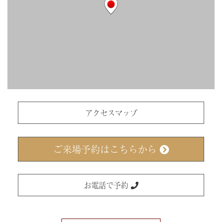
アクセスマップ
ご来場予約はこちらから
お電話で予約