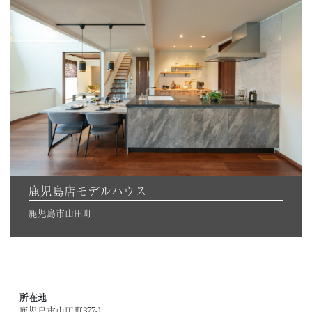
鹿児島店モデルハウス
鹿児島市山田町
所在地
鹿児島市山田町377-1