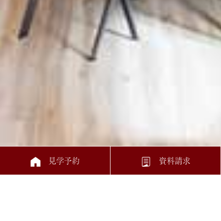
見学予約
資料請求