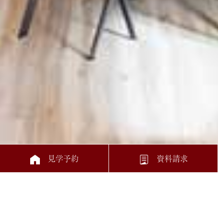
見学予約
資料請求