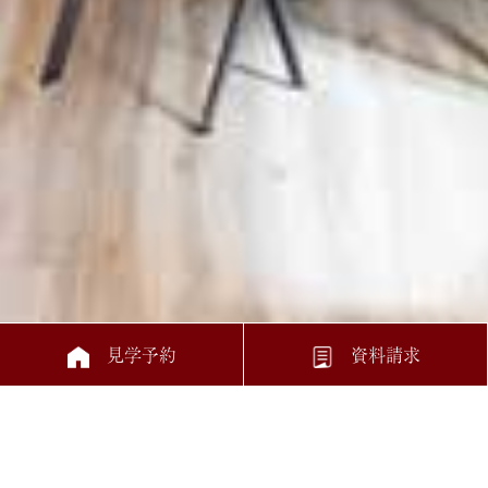
見学予約
資料請求