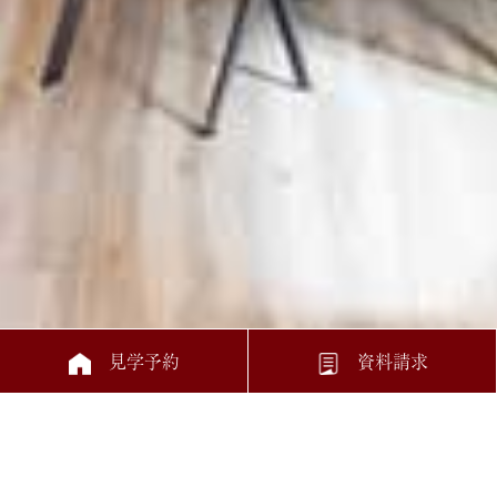
見学予約
資料請求