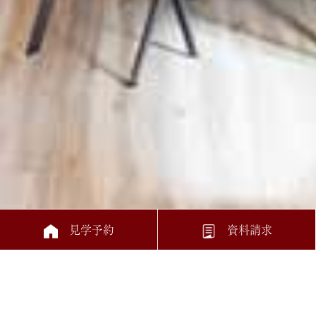
見学予約
資料請求