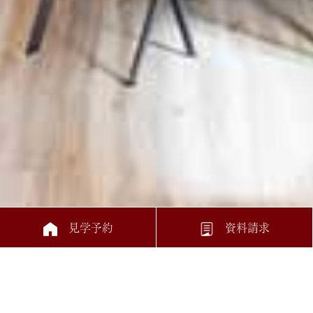
見学予約
資料請求