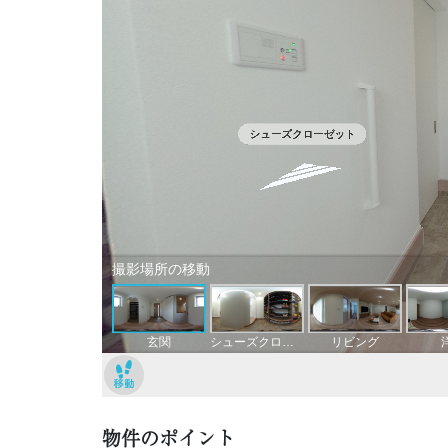
物件のポイント