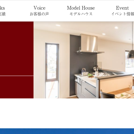
ks
Voice
Model House
Event
実績
お客様の声
モデルハウス
イベント情