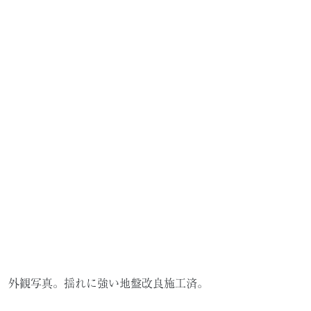
外観写真。揺れに強い地盤改良施工済。