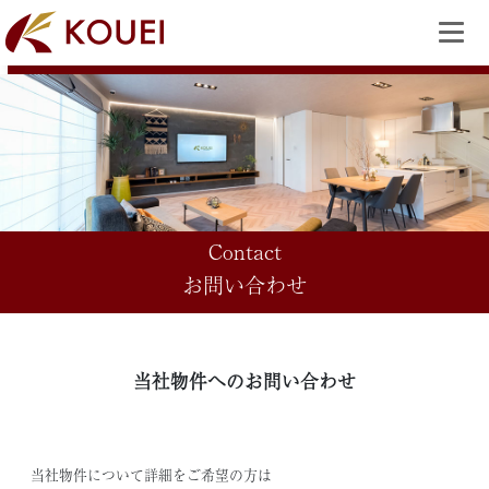
Contact
お問い合わせ
当社物件へのお問い合わせ
当社物件について詳細をご希望の方は