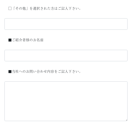
□「その他」を選択された方はご記入下さい。
■ご紹介者様のお名前
■当社へのお問い合わせ内容をご記入下さい。