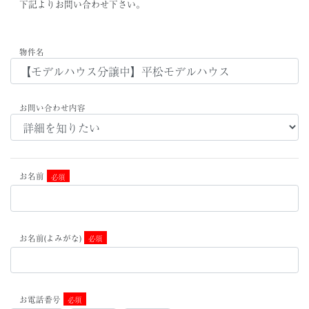
下記よりお問い合わせ下さい。
物件名
お問い合わせ内容
お名前
必須
お名前(よみがな)
必須
お電話番号
必須