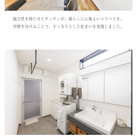
独立性を持たせたキッチンが、暮らしに心地よいメリハリを。
空間を分けることで、すっきりとした住まいを実現しました。