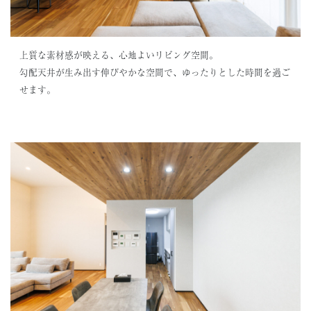
上質な素材感が映える、心地よいリビング空間。
勾配天井が生み出す伸びやかな空間で、ゆったりとした時間を過ご
せます。