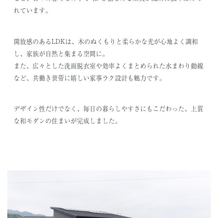
れています。
開放感のあるLDKは、木のぬくもりと柔らかな光が心地よく調和
し、家族が自然と集まる空間に。
また、広々とした洗面脱衣室や効率よくまとめられた水まわり動線
など、共働き世帯に嬉しい家事ラク設計も魅力です。
デザイン性だけでなく、毎日の暮らしやすさにもこだわった、上質
な和モダンの住まいが完成しました。