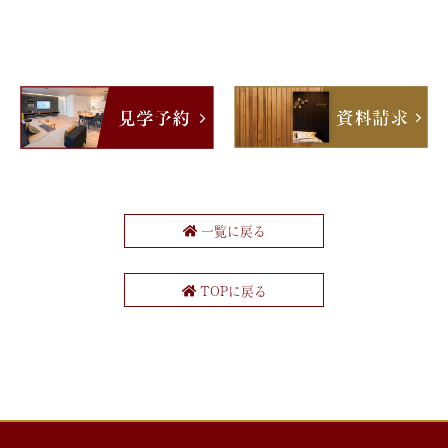
一覧に戻る
TOPに戻る