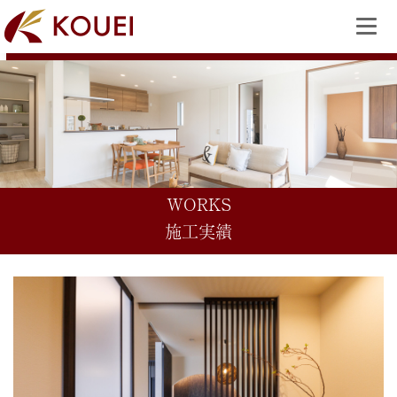
WORKS
施工実績