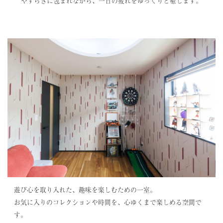
やすらぎに包まれながら、一日の疲れをゆっくりと癒します。
遊び心を取り入れた、趣味を楽しむための一室。
お気に入りのコレクションや時間を、心ゆくまで楽しめる空間で
す。