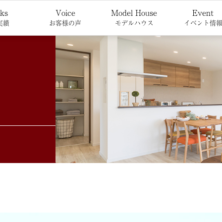
ks
Voice
Model House
Event
実績
お客様の声
モデルハウス
イベント情