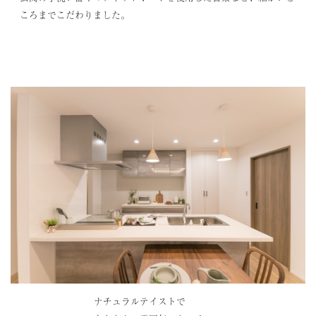
ころまでこだわりました。
ナチュラルテイストで