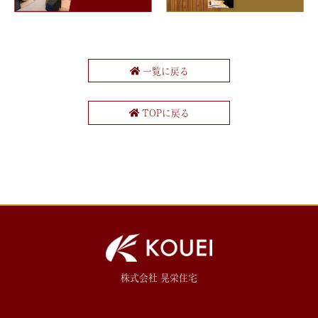
一覧に戻る
TOPに戻る
株式会社 晃栄住宅