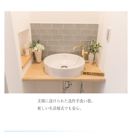
玄関に設けられた造作手洗い器。
新しい生活様式でも安心。