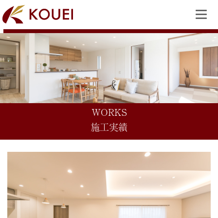
WORKS
施工実績