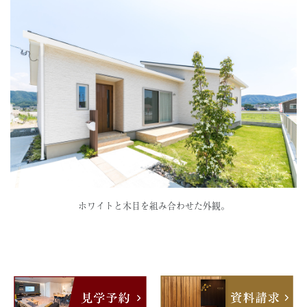
ホワイトと木目を組み合わせた外観。