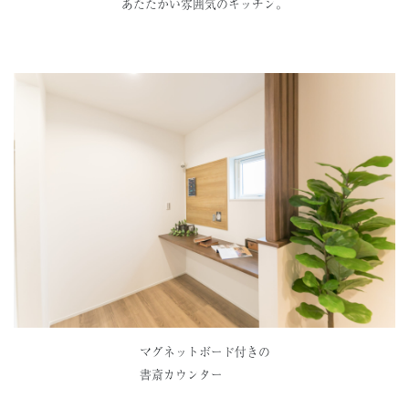
あたたかい雰囲気のキッチン。
マグネットボード付きの
書斎カウンター