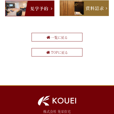
一覧に戻る
TOPに戻る
株式会社 晃栄住宅