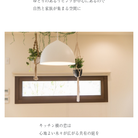
ゆとりのあるリビングが中心にあるので
自然と家族が集まる空間に
キッチン横の窓は
心地よい木々が広がる共有の庭を