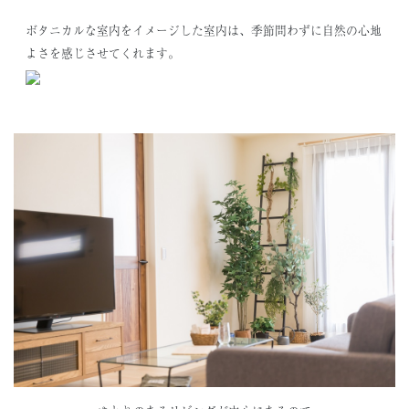
ボタニカルな室内をイメージした室内は、季節問わずに自然の心地
よさを感じさせてくれます。