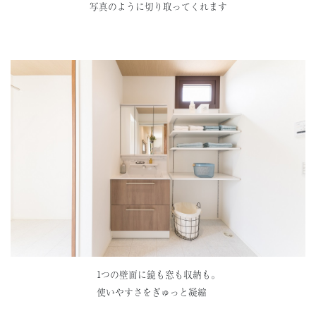
写真のように切り取ってくれます
1つの壁面に鏡も窓も収納も。
使いやすさをぎゅっと凝縮