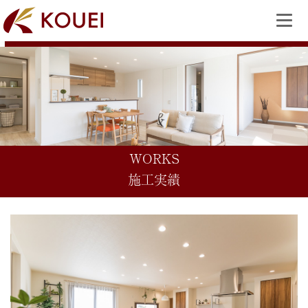
WORKS
施工実績