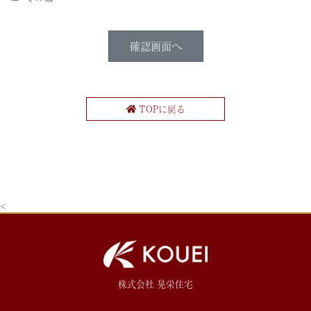
TOPに戻る
<
株式会社 晃栄住宅