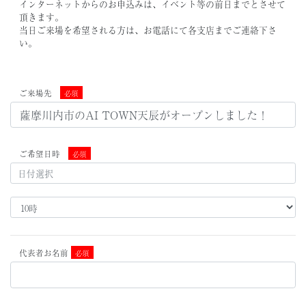
インターネットからのお申込みは、イベント等の前日までとさせて
頂きます。
当日ご来場を希望される方は、お電話にて各支店までご連絡下さ
い。
ご来場先
必須
ご希望日時
必須
代表者お名前
必須