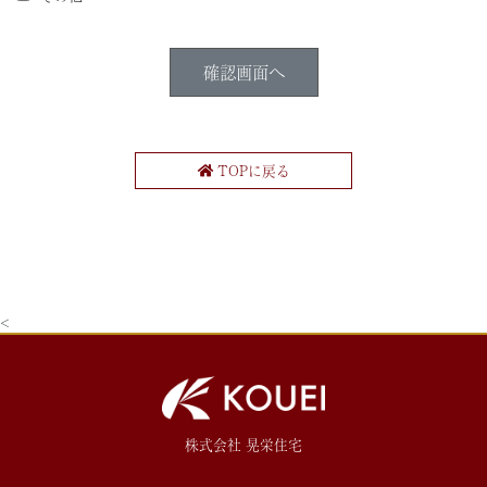
TOPに戻る
<
株式会社 晃栄住宅