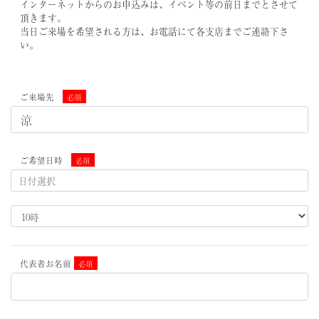
インターネットからのお申込みは、イベント等の前日までとさせて
頂きます。
当日ご来場を希望される方は、お電話にて各支店までご連絡下さ
い。
ご来場先
必須
ご希望日時
必須
代表者お名前
必須