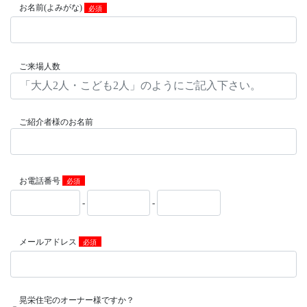
お名前(よみがな)
必須
ご来場人数
ご紹介者様のお名前
お電話番号
必須
-
-
メールアドレス
必須
晃栄住宅のオーナー様ですか？