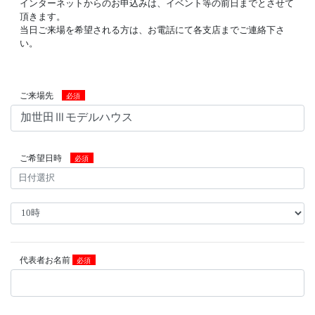
インターネットからのお申込みは、イベント等の前日までとさせて
頂きます。
当日ご来場を希望される方は、お電話にて各支店までご連絡下さ
い。
ご来場先
必須
ご希望日時
必須
代表者お名前
必須