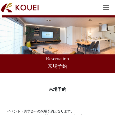
Reservation
来場予約
来場予約
イベント・見学会への来場予約となります。