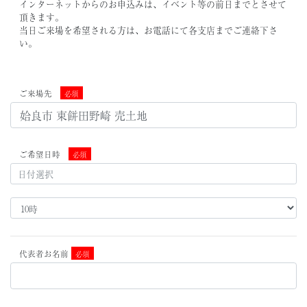
インターネットからのお申込みは、イベント等の前日までとさせて
頂きます。
当日ご来場を希望される方は、お電話にて各支店までご連絡下さ
い。
ご来場先
必須
ご希望日時
必須
代表者お名前
必須