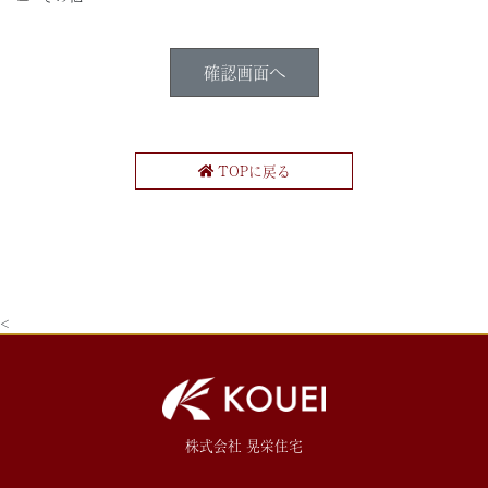
TOPに戻る
<
株式会社 晃栄住宅