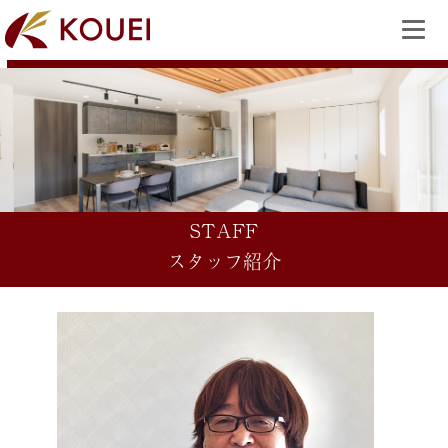
STAFF
スタッフ紹介