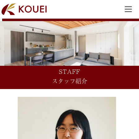
STAFF
スタッフ紹介