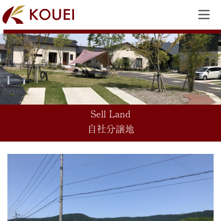
Sell Land
自社分譲地