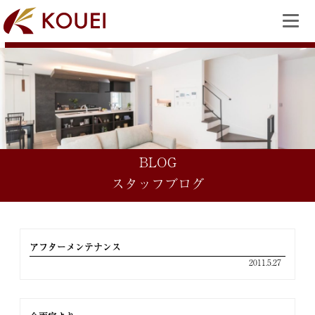
BLOG
スタッフブログ
アフターメンテナンス
2011.5.27