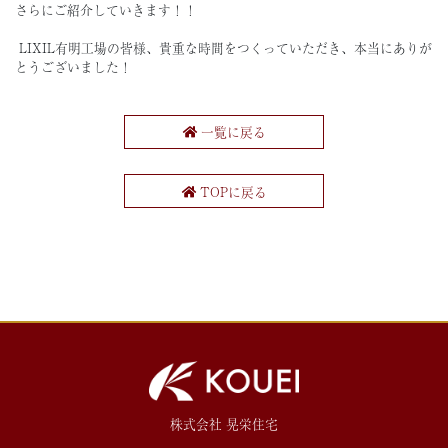
さらにご紹介していきます！！
LIXIL有明工場の皆様、貴重な時間をつくっていただき、本当にありが
とうございました！
一覧に戻る
TOPに戻る
株式会社 晃栄住宅