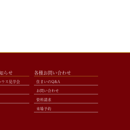
お知らせ
各種お問い合わせ
ハウス見学会
住まいのQ&A
お問い合わせ
資料請求
来場予約