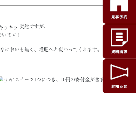
突然ですが、
でいます！
なにおいも無く、堆肥へと変わってくれます。
スイーツ1つにつき、10円の寄付金が含ま