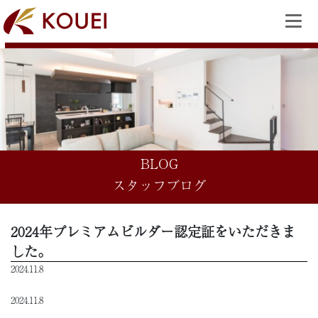
BLOG
スタッフブログ
2024年プレミアムビルダー認定証をいただきま
した。
2024.11.8
2024.11.8