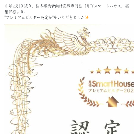
昨年に引き続き、住宅事業者向け業界専門誌『月刊スマートハウス』編
集部様より、
"プレミアムビルダー認定証"をいただきました