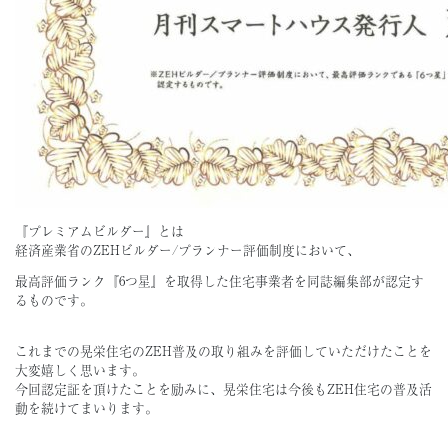
『プレミアムビルダー』とは
経済産業省のZEHビルダー/プランナー評価制度において、
最高評価ランク『6つ星』を取得した住宅事業者を同誌編集部が認定す
るものです。
これまでの晃栄住宅のZEH普及の取り組みを評価していただけたことを
大変嬉しく思います。
今回認定証を頂けたことを励みに、晃栄住宅は今後もZEH住宅の普及活
動を続けてまいります。