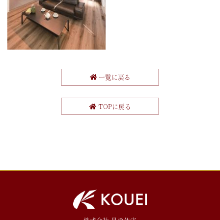
一覧に戻る
TOPに戻る