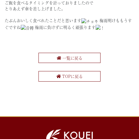
ご飯を食べるタイミングを計っておりましたので
とりあえず傘を差し上げました。
たぶんおいしく食べれたことだと思います
梅雨明けももうす
ぐですね
梅雨に負けずに明るく頑張ります
一覧に戻る
TOPに戻る