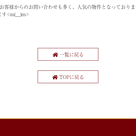
にお客様からのお問い合わせも多く、人気の物件となっておりま
m(__)m>
一覧に戻る
TOPに戻る