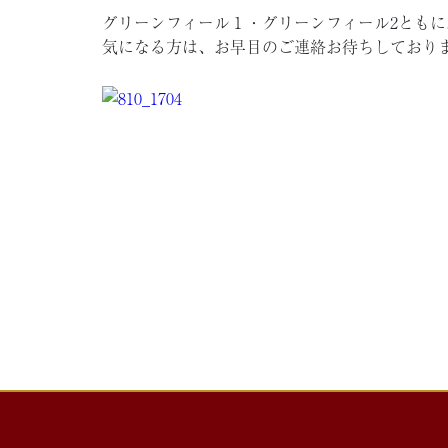
グリーンフィール１・グリーンフィール2とも
気になる方は、お早目のご連絡お待ちしております<