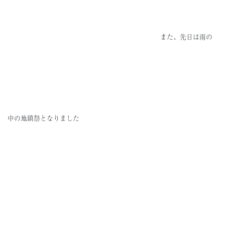
また、先日は雨の
中の地鎮祭となりました