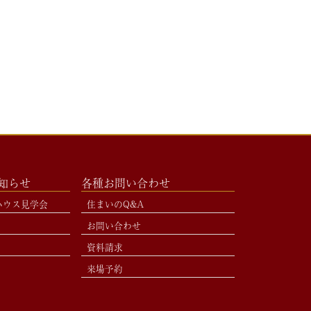
お知らせ
各種お問い合わせ
ハウス見学会
住まいのQ&A
お問い合わせ
資料請求
来場予約