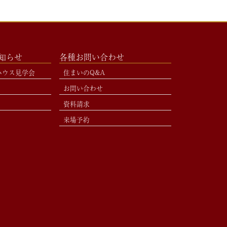
お知らせ
各種お問い合わせ
ハウス見学会
住まいのQ&A
お問い合わせ
資料請求
来場予約