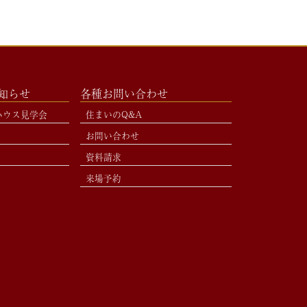
お知らせ
各種お問い合わせ
ハウス見学会
住まいのQ&A
お問い合わせ
資料請求
来場予約