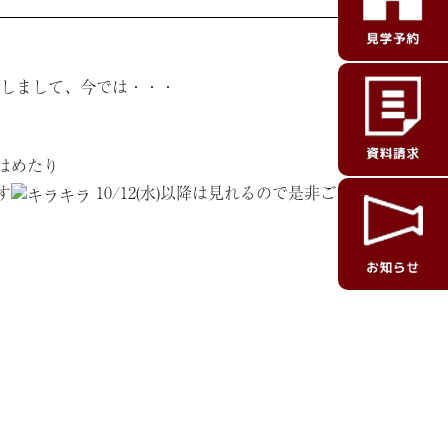
しまして、今では・・・
はめたり
す
10/12(水)以降は見れるので是非ご