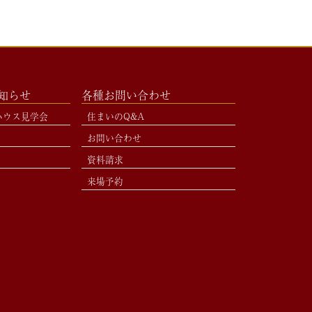
お知らせ
各種お問い合わせ
ハウス見学会
住まいのQ&A
お問い合わせ
資料請求
来場予約