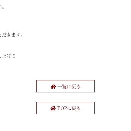
す。
ただきます。
し上げて
一覧に戻る
TOPに戻る