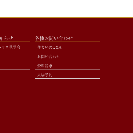
お知らせ
各種お問い合わせ
ハウス見学会
住まいのQ&A
お問い合わせ
資料請求
来場予約