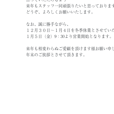
来年もスタッフ一同頑張りたいと思っておりま
どうぞ、よろしくお願いいたします。
なお、誠に勝手ながら、
１２月３０日～１月４日を冬季休業とさせてい
１月５日（金）9：30より営業開始となります。
来年も相変わらぬご愛顧を頂けます様お願い申
年末のご挨拶とさせて頂きます。