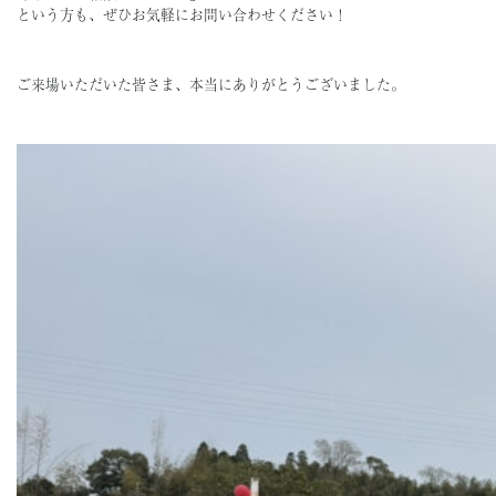
という方も、ぜひお気軽にお問い合わせください！
ご来場いただいた皆さま、本当にありがとうございました。