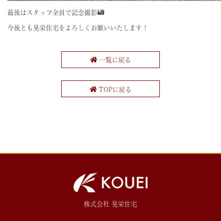
最後はスタッフ全員で記念撮影
今後とも晃栄住宅をよろしくお願いいたします！
一覧に戻る
TOPに戻る
株式会社 晃栄住宅