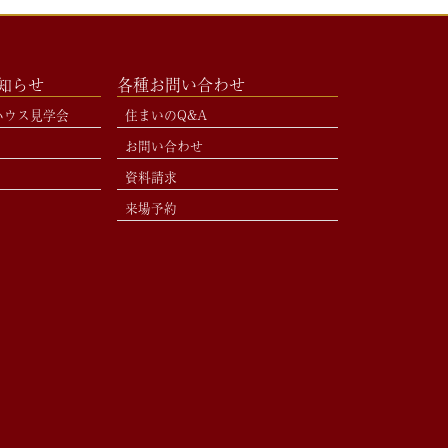
お知らせ
各種お問い合わせ
ハウス見学会
住まいのQ&A
お問い合わせ
資料請求
来場予約