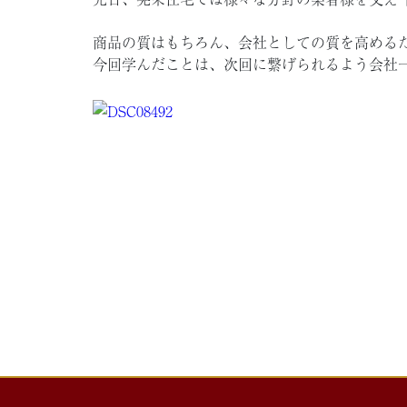
商品の質はもちろん、会社としての質を高める
今回学んだことは、次回に繋げられるよう会社