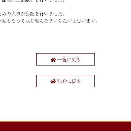
ための大事な会議を行いました。
一丸となって取り組んでまいりたいと思います。
一覧に戻る
TOPに戻る