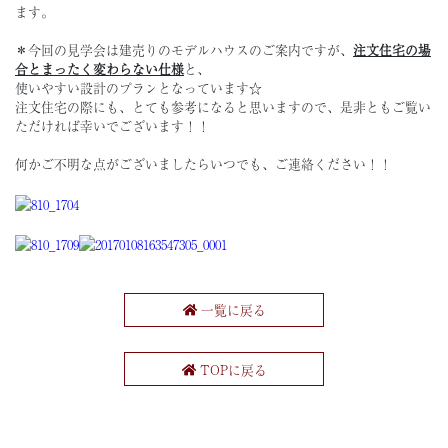
ます。
＊今回の見学会は建売りのモデルハウスのご案内ですが、
注文住宅の場
合とまったく変わらない仕様
と、
使いやすい設計のプランとなっています☆
注文住宅の際にも、とても参考になると思いますので、是非ともご覧い
ただければ幸いでございます！！
何かご不明な点がございましたらいつでも、ご連絡ください！！
一覧に戻る
TOPに戻る