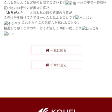
これもひとえにお客様のお陰でございます
一生の中で一番高い
買い物のお手伝いが出来る喜び、
『
ありがとう
』 と言われた時の感謝の言葉が
この仕事を続けてきて良かったと思えることです
これからもこの気持ちを忘れることなく
精進して参りますので、どうぞ宜しくお願い致します
一覧に戻る
TOPに戻る