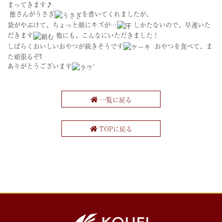
まってきます♪
徳さんがうさぎ
を書いてくれましたが、
袋がやぶけて、ちょっと顔にキズが…
しかたないので、早速いた
だきます
他にも、こんなにいただきました！
しばらくおいしいおやつが続きそうです
おやつを食べて、ま
た頑張るぞ!!
ありがとうございます
一覧に戻る
TOPに戻る