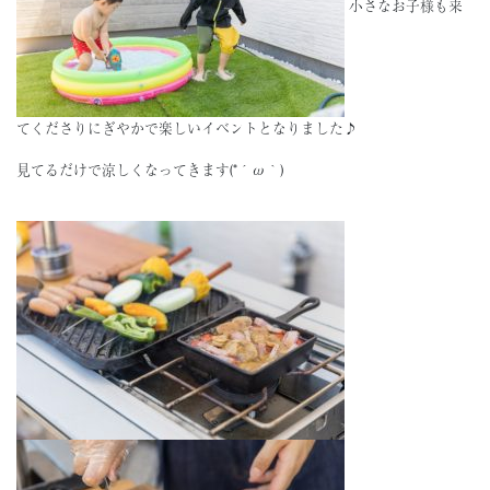
小さなお子様も来
てくださりにぎやかで楽しいイベントとなりました♪
見てるだけで涼しくなってきます(*´ω｀)