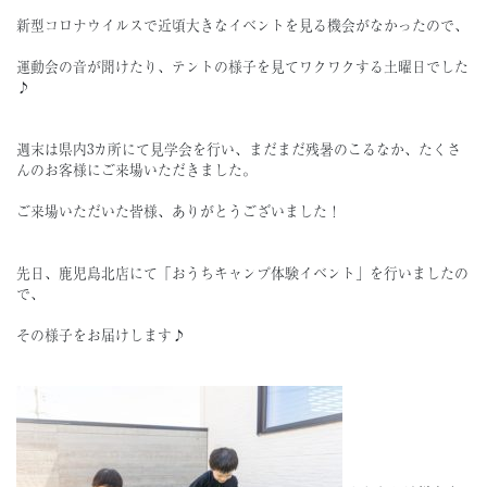
新型コロナウイルスで近頃大きなイベントを見る機会がなかったので、
運動会の音が聞けたり、テントの様子を見てワクワクする土曜日でした
♪
週末は県内3カ所にて見学会を行い、まだまだ残暑のこるなか、たくさ
んのお客様にご来場いただきました。
ご来場いただいた皆様、ありがとうございました！
先日、鹿児島北店にて「おうちキャンプ体験イベント」を行いましたの
で、
その様子をお届けします♪