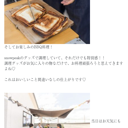
そしてお楽しみのBBQ料理！
snowpeakのグッズで調理していて、それだけでも特別感！！
調理グッズがお気に入りの物なだけで、お料理頑張ろうと思えてきます
よね♡
これはおいしいこと間違いなしの仕上がりです♡
当日はお天気にも