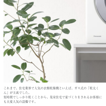
これまで、住宅業界で人気の衣類乾燥機といえば、ガス式の「乾太く
ん」が主流でした。
短時間でしっかり乾くことから、晃栄住宅で家づくりをされるお客様に
も大変人気の設備です。