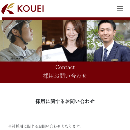
Contact
採用お問い合わせ
採用に関するお問い合わせ
当社採用に関するお問い合わせとなります。