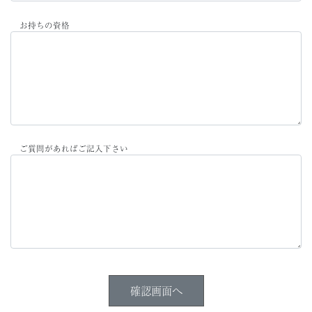
お持ちの資格
ご質問があればご記入下さい